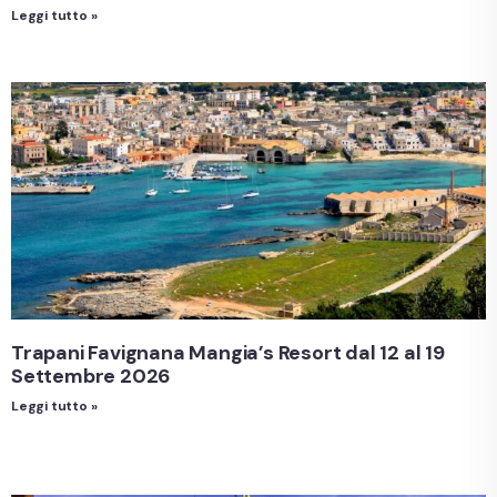
Leggi tutto »
Trapani Favignana Mangia’s Resort dal 12 al 19
Settembre 2026
Leggi tutto »