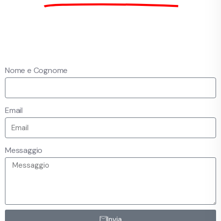
Nome e Cognome
Email
Messaggio
Invia