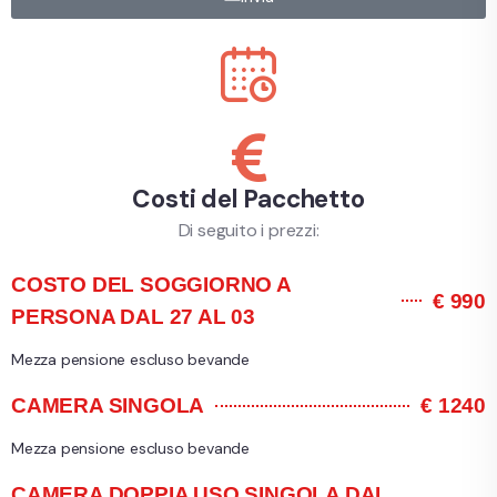
Costi del Pacchetto
Di seguito i prezzi:
COSTO DEL SOGGIORNO A
€ 990
PERSONA DAL 27 AL 03
Mezza pensione escluso bevande
CAMERA SINGOLA
€ 1240
Mezza pensione escluso bevande
CAMERA DOPPIA USO SINGOLA DAL