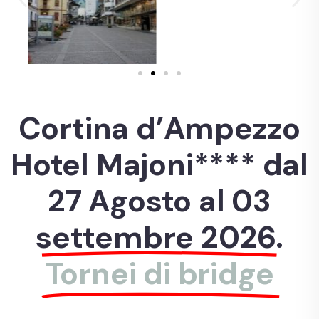
Cortina d’Ampezzo
Hotel Majoni**** dal
27 Agosto al 03
settembre 2026.
Tornei di bridge