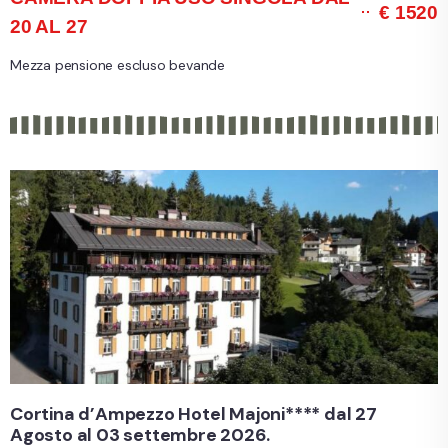
€ 1520
20 AL 27
Mezza pensione escluso bevande
Cortina d’Ampezzo Hotel Majoni**** dal 27
Agosto al 03 settembre 2026.