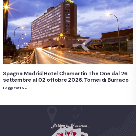
Spagna Madrid Hotel Chamartin The One dal 26
settembre al 02 ottobre 2026. Tornei di Burraco
Leggi tutto »