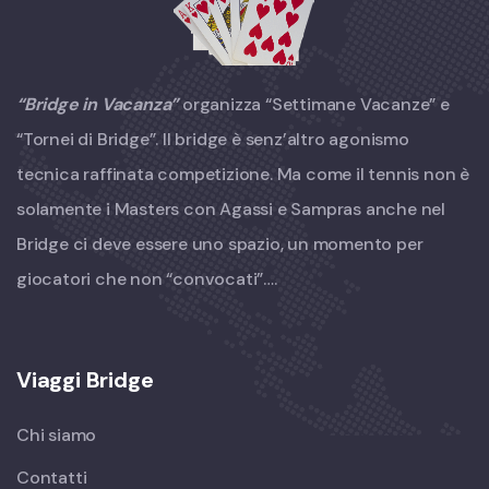
“Bridge in Vacanza”
organizza “Settimane Vacanze” e
“Tornei di Bridge”. Il bridge è senz’altro agonismo
tecnica raffinata competizione. Ma come il tennis non è
solamente i Masters con Agassi e Sampras anche nel
Bridge ci deve essere uno spazio, un momento per
giocatori che non “convocati”….
Viaggi Bridge
Chi siamo
Contatti