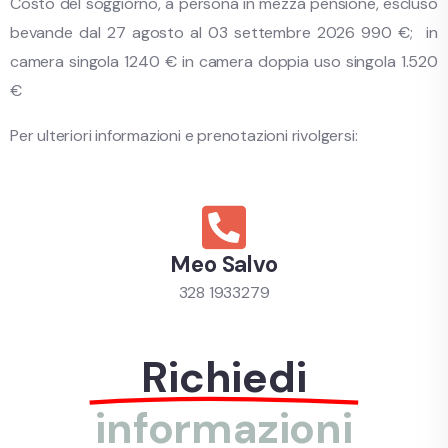
Costo del soggiorno, a persona in mezza pensione, escluso
bevande dal 27 agosto al 03 settembre 2026 990 €; in
camera singola 1240 € in camera doppia uso singola 1.520
€
Per ulteriori informazioni e prenotazioni rivolgersi:
Meo Salvo
328 1933279
Richiedi
informazioni