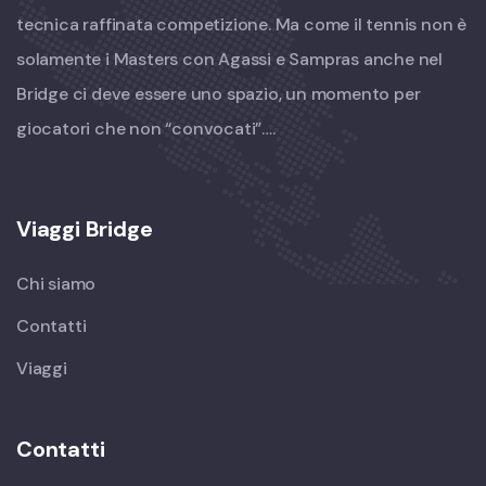
tecnica raffinata competizione. Ma come il tennis non è
solamente i Masters con Agassi e Sampras anche nel
Bridge ci deve essere uno spazio, un momento per
giocatori che non “convocati”….
Viaggi Bridge
Chi siamo
Contatti
Viaggi
Contatti